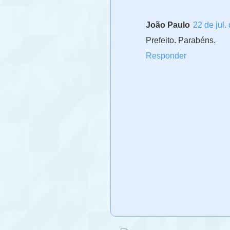
João Paulo
22 de jul.
Prefeito. Parabéns.
Responder