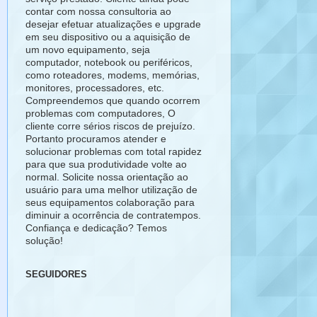
contar com nossa consultoria ao
desejar efetuar atualizações e upgrade
em seu dispositivo ou a aquisição de
um novo equipamento, seja
computador, notebook ou periféricos,
como roteadores, modems, memórias,
monitores, processadores, etc.
Compreendemos que quando ocorrem
problemas com computadores, O
cliente corre sérios riscos de prejuízo.
Portanto procuramos atender e
solucionar problemas com total rapidez
para que sua produtividade volte ao
normal. Solicite nossa orientação ao
usuário para uma melhor utilização de
seus equipamentos colaboração para
diminuir a ocorrência de contratempos.
Confiança e dedicação? Temos
solução!
SEGUIDORES