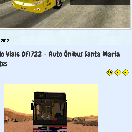
 2012
o Viale OF1722 - Auto Ônibus Santa Maria
tes