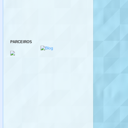
PARCEIROS