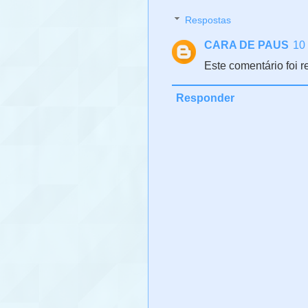
Respostas
CARA DE PAUS
10 
Este comentário foi r
Responder