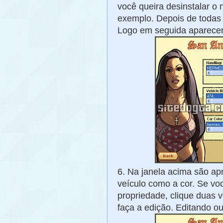
você queira desinstalar o 
exemplo. Depois de todas 
Logo em seguida aparecerá
6. Na janela acima são a
veículo como a cor. Se vo
propriedade, clique duas
faça a edição. Editando ou